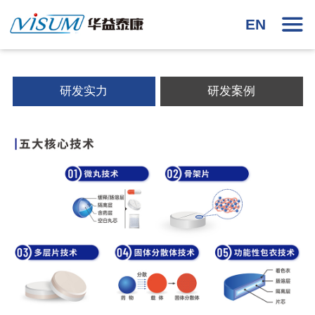
EN
研发实力
研发案例