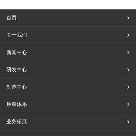
首页
关于我们
新闻中心
研发中心
制造中心
质量体系
业务拓展