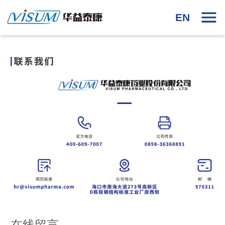
EN
在线留言