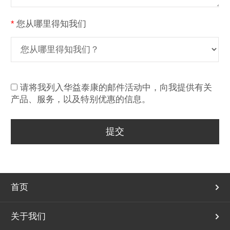
*
您从哪里得知我们
请将我列入华益泰康的邮件活动中，向我提供有关
产品、服务，以及特别优惠的信息。
首页
关于我们