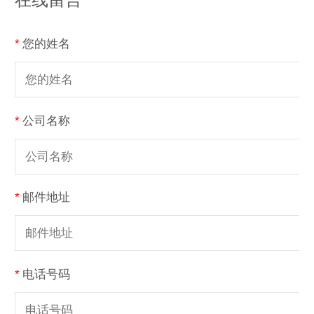
*
您的姓名
*
公司名称
*
邮件地址
*
电话号码