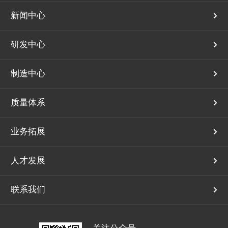
新闻中心
研发中心
制造中心
质量体系
业务拓展
人才发展
联系我们