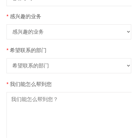
*
感兴趣的业务
*
希望联系的部门
*
我们能怎么帮到您