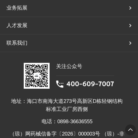
业务拓展
人才发展
联系我们
关注公众号
地址：海口市南海大道273号高新区D栋轻钢结构
标准工业厂房西侧
电话：0898-36636555
（琼）网药械信备字〔2026〕000003号 （琼）-非