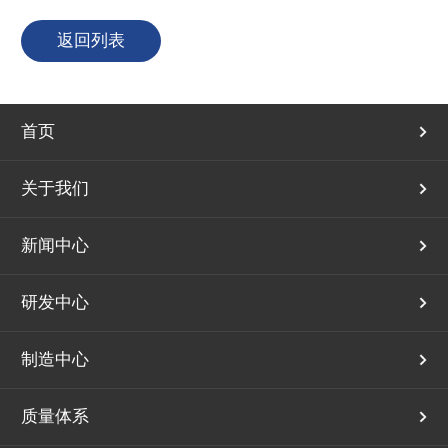
返回列表
首页
关于我们
新闻中心
研发中心
制造中心
质量体系