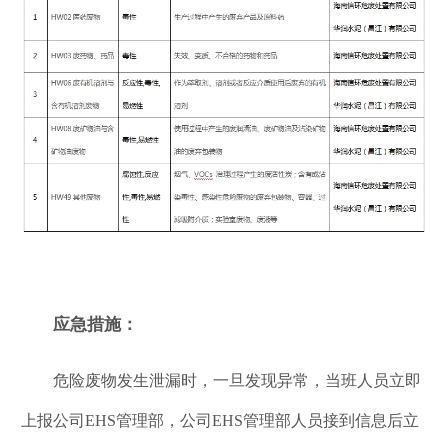
应急措施：
危险废物发生泄漏时，一旦发现异常，当班人员立即
上报公司EHS管理部，公司EHS管理部人员接到信息后立