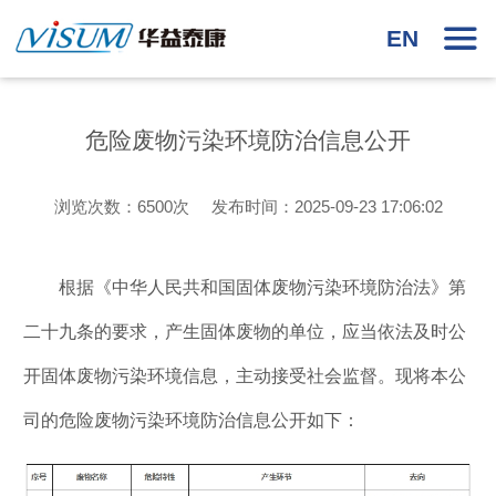
EN
危险废物污染环境防治信息公开
浏览次数：6500次 发布时间：2025-09-23 17:06:02
根据《中华人民共和国固体废物污染环境防治法》第
二十九条的要求，产生固体废物的单位，应当依法及时公
开固体废物污染环境信息，主动接受社会监督。现将本公
司的危险废物污染环境防治信息公开如下：