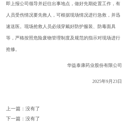
即上报公司领导并赶往出事地点，做好先期处置工作，有
人员受伤情况要先救人，可根据现场情况进行急救，并迅
速送医。现场抢救人员必须穿戴好防护服装、防毒面具
等，严格按照危险废物管理制度及规范的指示对现场进行
抢修。
华益泰康药业股份有限公司
2025年9月23日
上一篇：没有了
下一篇：没有了