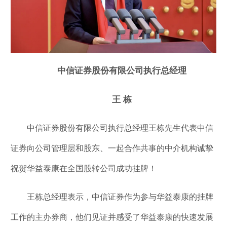
中信证券股份有限公司执行总经理
王 栋
中信证券股份有限公司执行总经理王栋先生代表中信
证券向公司管理层和股东、一起合作共事的中介机构诚挚
祝贺华益泰康在全国股转公司成功挂牌！
王栋总经理表示，中信证券作为参与华益泰康的挂牌
工作的主办券商，他们见证并感受了华益泰康的快速发展