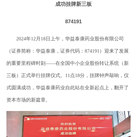
成功挂牌新三板
874191
2024年12月18日上午，华益泰康药业股份有限公司
（证券简称：华益泰康，证券代码：874191）迎来了发展
的重要里程碑时刻——在全国中小企业股份转让系统（新
三板）正式举行挂牌仪式。11点18分，挂牌钟声敲响，仪
式圆满成功，华益泰康药业自此站在全新起点上，翻开了
资本市场的新篇章。