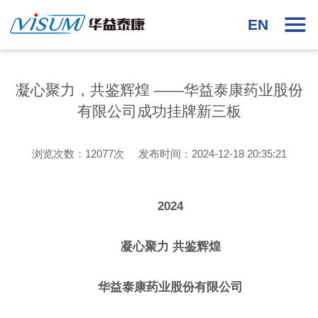
EN
凝心聚力，共鉴辉煌 ——华益泰康药业股份
有限公司成功挂牌新三板
浏览次数：12077次 发布时间：2024-12-18 20:35:21
2024
凝心聚力 共鉴辉煌
华益泰康药业股份有限公司