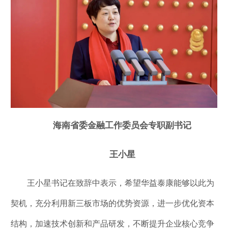
海南省委金融工作委员会专职副书记
王小星
王小星书记在致辞中表示，希望华益泰康能够以此为
契机，充分利用新三板市场的优势资源，进一步优化资本
结构，加速技术创新和产品研发，不断提升企业核心竞争