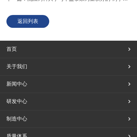
返回列表
首页
关于我们
新闻中心
研发中心
制造中心
质量体系