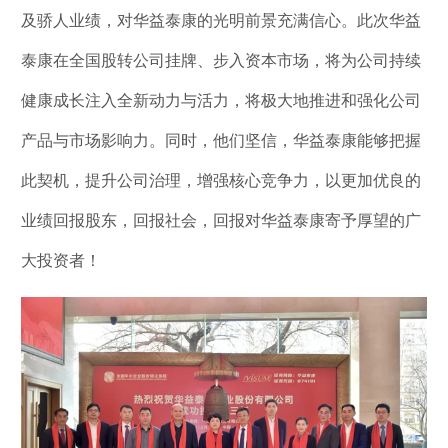
及骄人业绩，对华益泰康的光明前景充满信心。此次华益
泰康在全国股转公司挂牌、步入资本市场，将为公司持续
健康成长注入全新动力与活力，将极大地推进和强化公司
产品与市场影响力。同时，他们坚信，华益泰康能够把握
此契机，提升公司治理，增强核心竞争力，以更加优良的
业绩回报股东，回报社会，回报对华益泰康寄予厚望的广
大投资者！