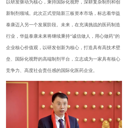
以研发驱动为核心，秉持国际化视野，深耕复杂制剂和创
新制剂领域。此次正式登陆新三板资本市场，标志着华益
泰康迈入另一个发展阶段。未来，在充满挑战的医药制造
行业，华益泰康未来将继续秉持“诚信做人，用心做药”的
企业核心价值观，以研发创新为核心，打造具有高技术壁
垒、国际化视野的高端制剂平台，立志成为一家具有核心
竞争力、高度社会责任感的国际化医药企业。