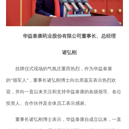
华益泰康药业股份有限公司董事长、总经理
诸弘刚
挂牌仪式现场的气氛庄重而热烈，作为华益泰康
的“领军人”，董事长诸弘刚博士向出席嘉宾表示热烈欢
迎，并向一直以来关注和支持华益泰康的各级领导、各位
投资人、合作伙伴及全体员工表示感谢。
董事长诸弘刚博士表示，华益泰康自成立以来，一直