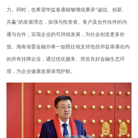
力。同时，也希望华益泰康能够继续秉承“诚信、创新、
共赢”的发展理念，加强与投资者、客户及合作伙伴的沟
通与合作，实现企业的可持续发展，为社会创造更多价
值。海南省委金融办将一如既往地支持包括华益泰康在内
的所有挂牌企业，通过优化服务、营造良好金融生态环
境，为企业健康发展保驾护航。