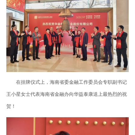
在挂牌仪式上，海南省委金融工作委员会专职副书记
王小星女士代表海南省金融办向华益泰康送上最热烈的祝
贺！