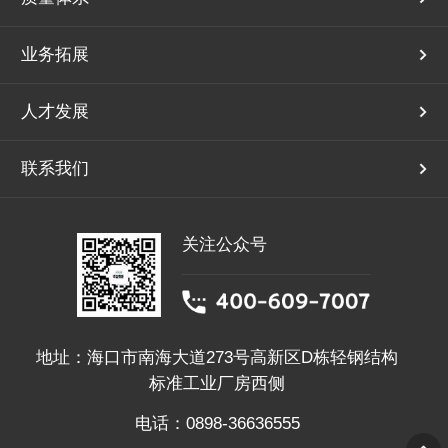
业务拓展
人才发展
联系我们
关注公众号
地址：海口市南海大道273号高新区D栋轻钢结构
标准工业厂房西侧
电话：0898-36636555