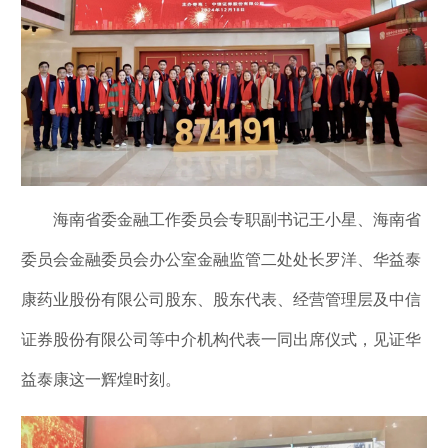
海南省委金融工作委员会专职副书记王小星、海南省
委员会金融委员会办公室金融监管二处处长罗洋、华益泰
康药业股份有限公司股东、股东代表、经营管理层及中信
证券股份有限公司等中介机构代表一同出席仪式，见证华
益泰康这一辉煌时刻。