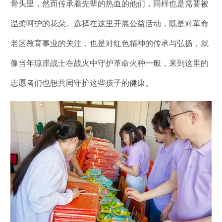
骨头里，然而传承着先辈的热血的他们，同样也是需要被
温柔呵护的花朵。选择在这里开展公益活动，既是对革命
老区教育事业的关注，也是对红色精神的传承与弘扬，就
像当年琼崖战士在战火中守护革命火种一般，来到这里的
志愿者们也想共同守护这些孩子的健康。