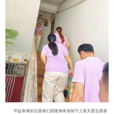
华益泰康的志愿者们跟随海南省留守儿童关爱志愿者