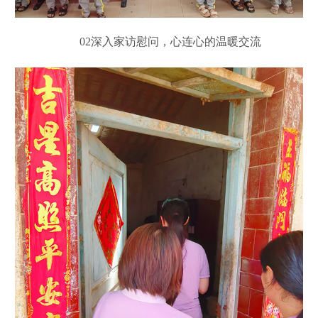
02深入家访慰问，心连心的温暖交流