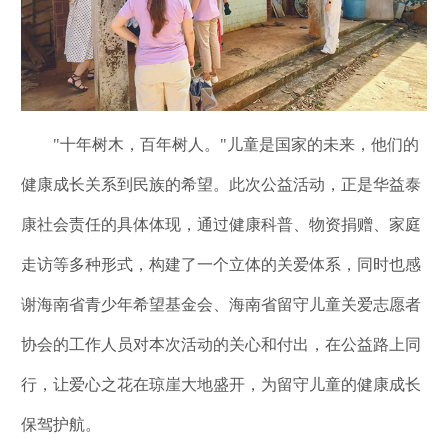
"十年树木，百年树人。"儿童是国家的未来，他们的
健康成长关系到民族的希望。此次公益活动，正是华益泰
康社会责任的具体体现，通过健康科普、物资捐赠、家庭
走访等多种形式，构建了一个立体的关爱体系，同时也感
谢海南省青少年希望基金会、海南省留守儿童关爱志愿者
协会的工作人员对本次活动的关心和付出，在公益路上同
行，让爱心之花在琼崖大地盛开，为留守儿童的健康成长
保驾护航。