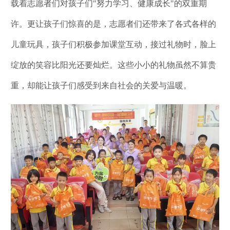
载着志愿者们对孩子们"努力学习、健康成长"的双重期
许。更让孩子们惊喜的是，志愿者们还带来了各式各样的
儿童玩具，孩子们积极参加课堂互动，接过礼物时，脸上
绽放的笑容比阳光还要灿烂。这些小小的礼物虽然不算贵
重，却能让孩子们感受到来自社会的关爱与温暖。