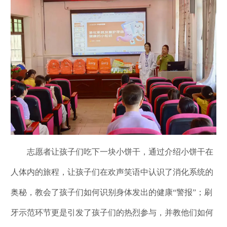
志愿者让孩子们吃下一块小饼干，通过介绍小饼干在
人体内的旅程，让孩子们在欢声笑语中认识了消化系统的
奥秘，教会了孩子们如何识别身体发出的健康“警报”；刷
牙示范环节更是引发了孩子们的热烈参与，并教他们如何