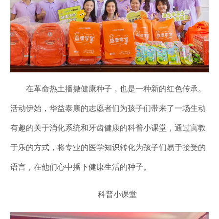
在革命热土播撒健康种子，也是一种新的红色传承。
活动伊始，华益泰康的志愿者们为孩子们带来了一场生动
有趣的关于消化系统和牙齿健康的科普小课堂，通过寓教
于乐的方式，将专业的医学知识转化为孩子们易于接受的
语言，在他们心中播下健康生活的种子。
科普小课堂