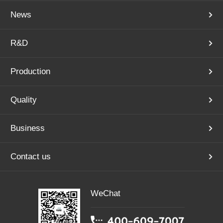
News
R&D
Production
Quality
Business
Contact us
WeChat