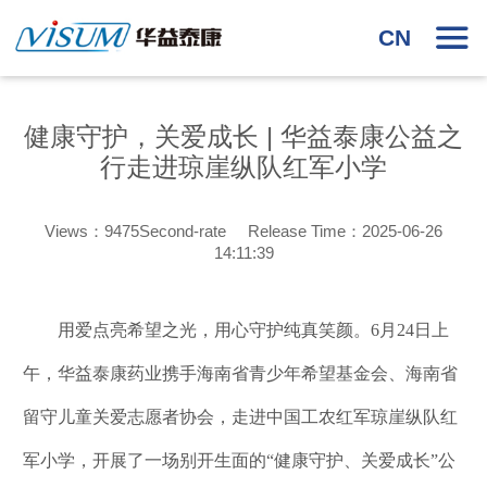
CN
健康守护，关爱成长 | 华益泰康公益之
行走进琼崖纵队红军小学
Views：9475Second-rate Release Time：2025-06-26
14:11:39
用爱点亮希望之光，用心守护纯真笑颜。6月24日上
午，华益泰康药业携手海南省青少年希望基金会、海南省
留守儿童关爱志愿者协会，走进中国工农红军琼崖纵队红
军小学，开展了一场别开生面的“健康守护、关爱成长”公