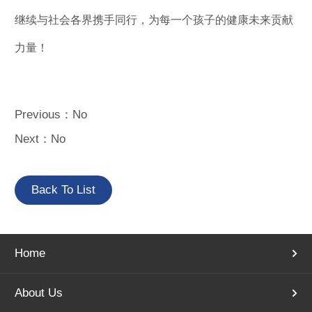
继续与社会各界携手同行，为每一个孩子的健康未来贡献
力量！
Previous：No
Next：No
Back To List
Home
About Us