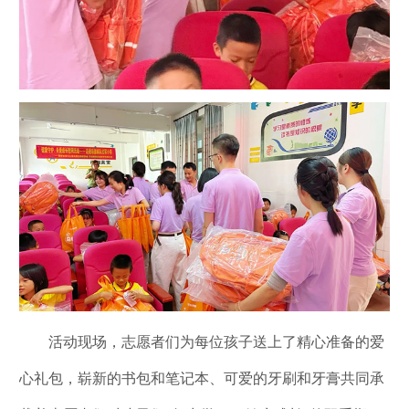
活动现场，志愿者们为每位孩子送上了精心准备的爱
心礼包，崭新的书包和笔记本、可爱的牙刷和牙膏共同承