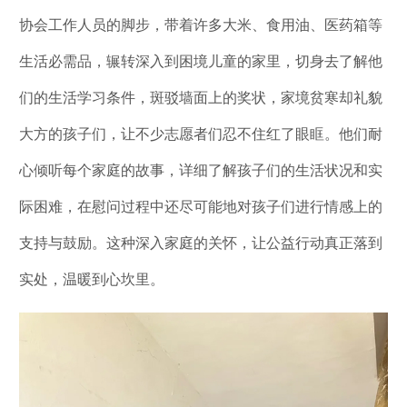
协会工作人员的脚步，带着许多大米、食用油、医药箱等
生活必需品，辗转深入到困境儿童的家里，切身去了解他
们的生活学习条件，斑驳墙面上的奖状，家境贫寒却礼貌
大方的孩子们，让不少志愿者们忍不住红了眼眶。他们耐
心倾听每个家庭的故事，详细了解孩子们的生活状况和实
际困难，在慰问过程中还尽可能地对孩子们进行情感上的
支持与鼓励。这种深入家庭的关怀，让公益行动真正落到
实处，温暖到心坎里。