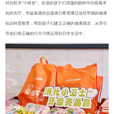
对抗蛀牙“小怪兽”。在场的孩子们清澈的眼眸中闪烁着求
知的光芒，华益泰康的志愿者们希望通过这些早期的健康
知识科普教育，帮助孩子们建立正确的健康观念，从而引
导他们将正确的行为习惯运用到日常生活中。