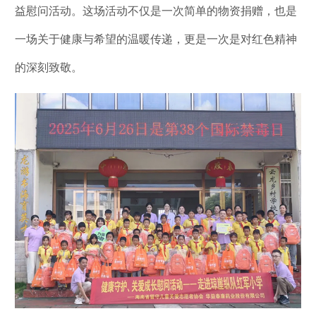
益慰问活动。这场活动不仅是一次简单的物资捐赠，也是
一场关于健康与希望的温暖传递，更是一次是对红色精神
的深刻致敬。